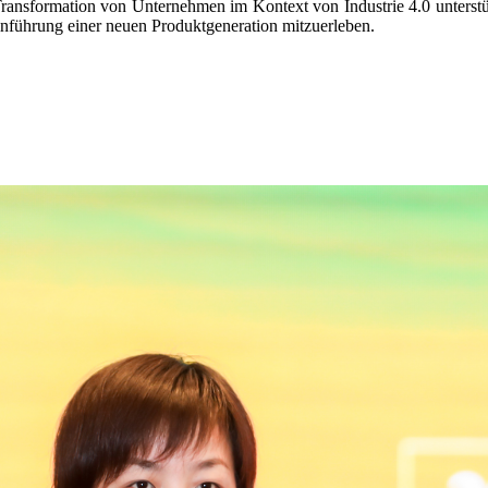
Transformation von Unternehmen im Kontext von Industrie 4.0 unterst
inführung einer neuen Produktgeneration mitzuerleben.