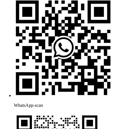
WhatsApp-scan