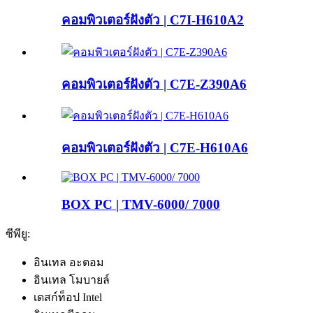
คอมพิวเตอร์ฝังตัว | C7I-H610A2
คอมพิวเตอร์ฝังตัว | C7E-Z390A6
คอมพิวเตอร์ฝังตัว | C7E-H610A6
BOX PC | TMV-6000/ 7000
ซีพียู:
อินเทล อะตอม
อินเทล โมบายล์
เดสก์ท็อป Intel