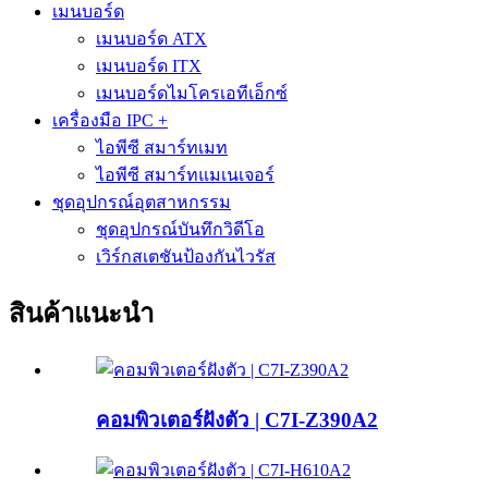
เมนบอร์ด
เมนบอร์ด ATX
เมนบอร์ด ITX
เมนบอร์ดไมโครเอทีเอ็กซ์
เครื่องมือ IPC +
ไอพีซี สมาร์ทเมท
ไอพีซี สมาร์ทแมเนเจอร์
ชุดอุปกรณ์อุตสาหกรรม
ชุดอุปกรณ์บันทึกวิดีโอ
เวิร์กสเตชันป้องกันไวรัส
สินค้าแนะนำ
คอมพิวเตอร์ฝังตัว | C7I-Z390A2