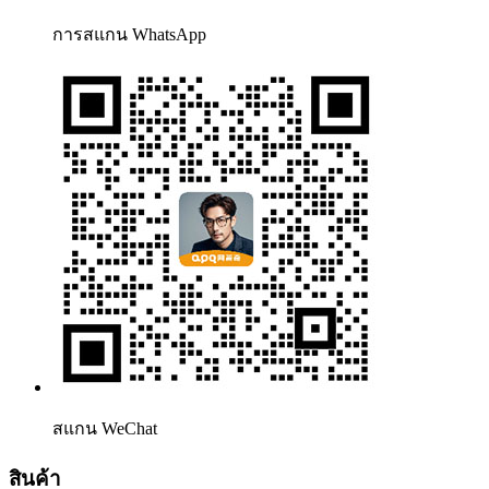
การสแกน WhatsApp
สแกน WeChat
สินค้า