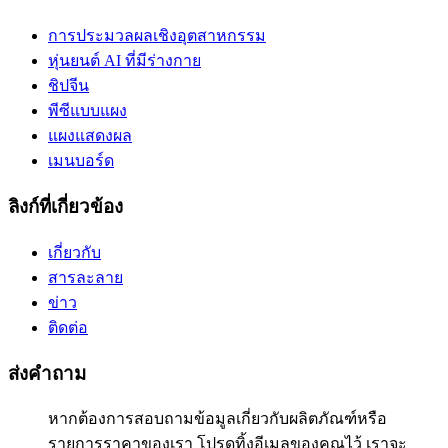
การประมวลผลเชิงอุตสาหกรรม
หุ่นยนต์ AI ที่มีร่างกาย
ชิปจีน
พีซีแบบแผง
แผงแสดงผล
เมนบอร์ด
ลิงก์ที่เกี่ยวข้อง
เกี่ยวกับ
สารละลาย
ข่าว
ติดต่อ
ส่งคำถาม
หากต้องการสอบถามข้อมูลเกี่ยวกับผลิตภัณฑ์หรือ
รายการราคาของเรา โปรดทิ้งอีเมลของคุณไว้ เราจะ