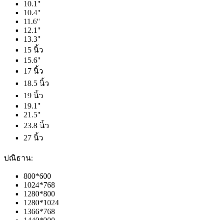
10.1"
10.4"
11.6"
12.1"
13.3"
15 นิ้ว
15.6"
17 นิ้ว
18.5 นิ้ว
19 นิ้ว
19.1"
21.5"
23.8 นิ้ว
27 นิ้ว
ปณิธาน:
800*600
1024*768
1280*800
1280*1024
1366*768