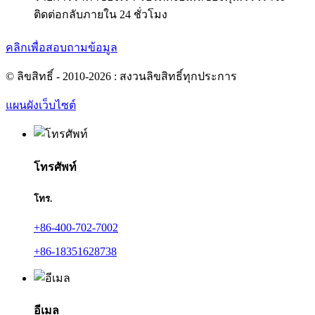
ติดต่อกลับภายใน 24 ชั่วโมง
คลิกเพื่อสอบถามข้อมูล
© ลิขสิทธิ์ - 2010-2026 : สงวนลิขสิทธิ์ทุกประการ
แผนผังเว็บไซต์
โทรศัพท์
โทร.
+86-400-702-7002
+86-18351628738
อีเมล