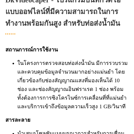
DkVideocaper - โปรแกรมบันทึกวิดีโอ
แบบออฟไลน์ที่มีความสามารถในการ
ทำงานพร้อมกันสูง สำหรับท่อส่งน้ำมัน
สถานการณ์การใช้งาน
ในโครงการตรวจสอบท่อส่งน้ำมัน มีการรวบรวม
และควบคุมข้อมูลจำนวนมากอย่างแม่นยำ โดย
เกี่ยวข้องกับช่องสัญญาณแสงที่มองเห็นได้ 10
ช่อง และช่องสัญญาณอินฟราเรด 1 ช่อง พร้อม
ทั้งต้องการการซิงโครไนซ์การเคลื่อนที่ที่แม่นยำ
และบริการเข้าถึงข้อมูลความเร็วสูง 1 GB/วินาที
สารละลาย
นำเสนอโซลูชันแบบบูรณาการสำหรับการเชื่อม