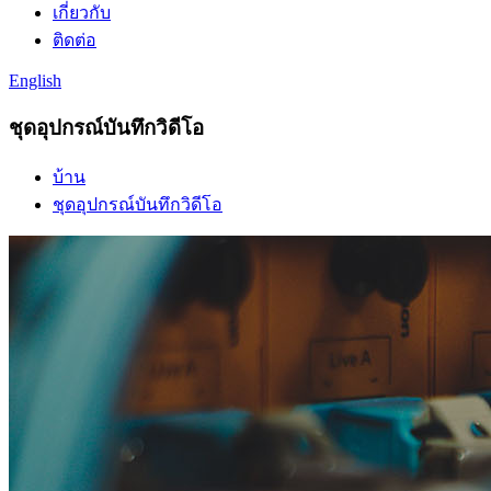
เกี่ยวกับ
ติดต่อ
English
ชุดอุปกรณ์บันทึกวิดีโอ
บ้าน
ชุดอุปกรณ์บันทึกวิดีโอ