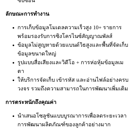
ซับซ้อน
ลักษณะการทำงาน
การเก็บข้อมูลโมเดลความเร็วสูง 10+ รายการ
พร้อมรองรับการซิงโครไนซ์สัญญาณพัลส์
ข้อมูลไม่สูญหายด้วยแบนด์วิธสูงและพื้นที่จัดเก็บ
ข้อมูลขนาดใหญ่
รูปแบบสื่อเสียงและวิดีโอ + การห่อหุ้มข้อมูลเม
ตา
ให้บริการจัดเก็บ เข้ารหัส และอ่านไฟล์อย่างครบ
วงจร รวมถึงความสามารถในการพัฒนาเพิ่มเติม
การตระหนักถึงคุณค่า
นำเสนอโซลูชันแบบบูรณาการเพื่อลดระยะเวลา
การพัฒนาผลิตภัณฑ์ของลูกค้าอย่างมาก