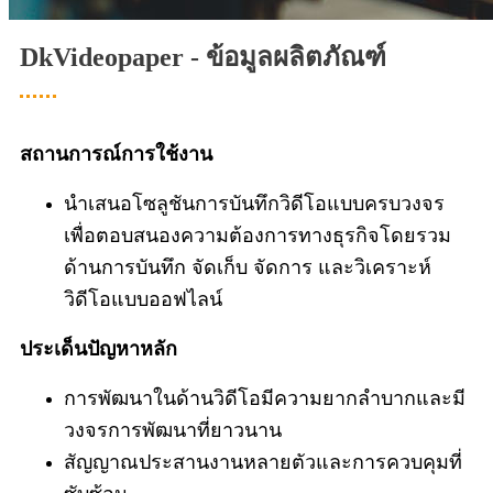
DkVideopaper - ข้อมูลผลิตภัณฑ์
สถานการณ์การใช้งาน
นำเสนอโซลูชันการบันทึกวิดีโอแบบครบวงจร
เพื่อตอบสนองความต้องการทางธุรกิจโดยรวม
ด้านการบันทึก จัดเก็บ จัดการ และวิเคราะห์
วิดีโอแบบออฟไลน์
ประเด็นปัญหาหลัก
การพัฒนาในด้านวิดีโอมีความยากลำบากและมี
วงจรการพัฒนาที่ยาวนาน
สัญญาณประสานงานหลายตัวและการควบคุมที่