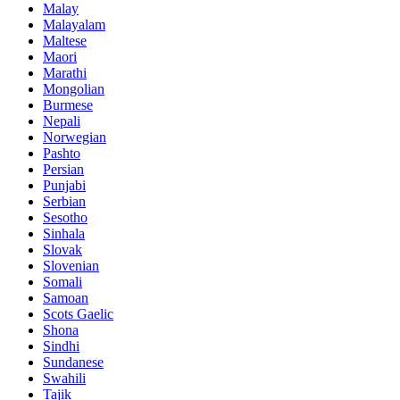
Malay
Malayalam
Maltese
Maori
Marathi
Mongolian
Burmese
Nepali
Norwegian
Pashto
Persian
Punjabi
Serbian
Sesotho
Sinhala
Slovak
Slovenian
Somali
Samoan
Scots Gaelic
Shona
Sindhi
Sundanese
Swahili
Tajik