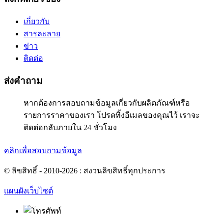
เกี่ยวกับ
สารละลาย
ข่าว
ติดต่อ
ส่งคำถาม
หากต้องการสอบถามข้อมูลเกี่ยวกับผลิตภัณฑ์หรือ
รายการราคาของเรา โปรดทิ้งอีเมลของคุณไว้ เราจะ
ติดต่อกลับภายใน 24 ชั่วโมง
คลิกเพื่อสอบถามข้อมูล
© ลิขสิทธิ์ - 2010-2026 : สงวนลิขสิทธิ์ทุกประการ
แผนผังเว็บไซต์