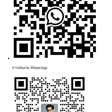
การสแกน WhatsApp