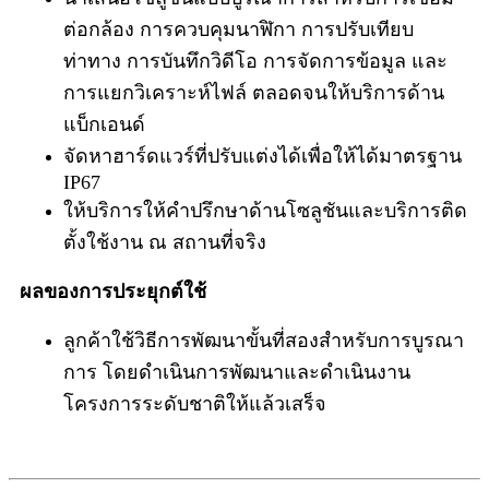
ต่อกล้อง การควบคุมนาฬิกา การปรับเทียบ
ท่าทาง การบันทึกวิดีโอ การจัดการข้อมูล และ
การแยกวิเคราะห์ไฟล์ ตลอดจนให้บริการด้าน
แบ็กเอนด์
จัดหาฮาร์ดแวร์ที่ปรับแต่งได้เพื่อให้ได้มาตรฐาน
IP67
ให้บริการให้คำปรึกษาด้านโซลูชันและบริการติด
ตั้งใช้งาน ณ สถานที่จริง
ผลของการประยุกต์ใช้
ลูกค้าใช้วิธีการพัฒนาขั้นที่สองสำหรับการบูรณา
การ โดยดำเนินการพัฒนาและดำเนินงาน
โครงการระดับชาติให้แล้วเสร็จ