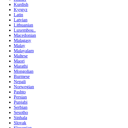
Kurdish
Kyrgyz
Latin
Latvian
Lithuanian
Luxembou..
Macedonian
Malagasy
Malay
Malayalam
Maltese
Maori
Marathi
Mongolian
Burmese
Nepali
Norwegian
Pashto
Persian
Punjabi
Serbian
Sesotho
Sinhala
Slovak
Slovenian