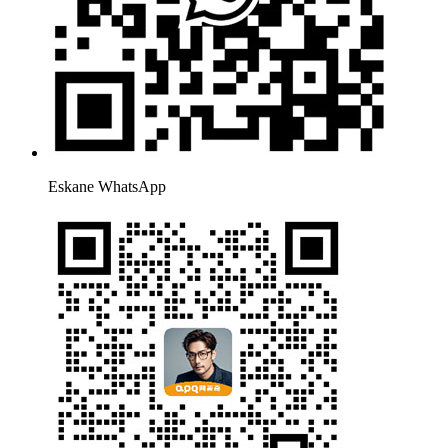
Eskane WhatsApp