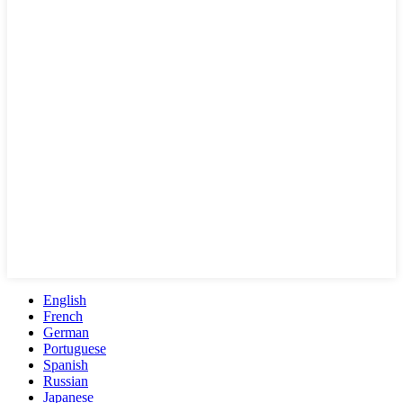
English
French
German
Portuguese
Spanish
Russian
Japanese