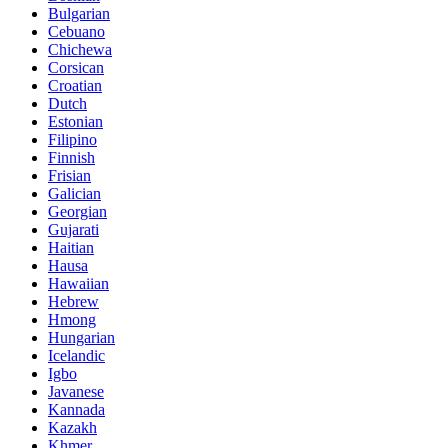
Bulgarian
Cebuano
Chichewa
Corsican
Croatian
Dutch
Estonian
Filipino
Finnish
Frisian
Galician
Georgian
Gujarati
Haitian
Hausa
Hawaiian
Hebrew
Hmong
Hungarian
Icelandic
Igbo
Javanese
Kannada
Kazakh
Khmer