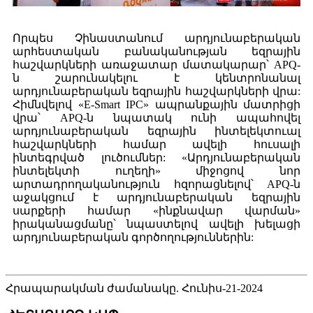
Որպես Չինաստանում արդյունաբերական
արհեստական ​​բանականության եզրային
հաշվարկների առաջատար մատակարար՝ APQ-
ն շարունակելու է կենտրոնանալ
արդյունաբերական եզրային հաշվարկների վրա:
Հիմնվելով «E-Smart IPC» ապրանքային մատրիցի
վրա՝ APQ-ն նպատակ ունի ապահովել
արդյունաբերական եզրային ինտելեկտուալ
հաշվարկների համար ավելի հուսալի
ինտեգրված լուծումներ: «Արդյունաբերական
ինտելեկտի ուղեղի» միջոցով նոր
արտադրողականություն հզորացնելով՝ APQ-ն
աջակցում է արդյունաբերական եզրային
սարքերի համար «ինքնավար վարման»
իրականացմանը՝ նպաստելով ավելի խելացի
արդյունաբերական գործողություններին:
Հրապարակման ժամանակը. Հունիս-21-2024