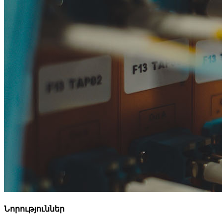
Նորություններ