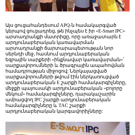
Այս ցուցահանդեսում APQ-ն համակարգված
կերպով ցուցադրեց, թե ինչպես է իր «E-Smart IPC»
արտադրանքի մատրիցը, որը առաջատարն է
արդյունաբերական կառավարման
արտադրանքի ճարտարապետության նոր
սերնդի մեջ, հասնում արդյունաբերական
եզրային սարքերի «ինքնավար կառավարման»՝
սարքավորումների և ծրագրային ապահովման
համադրության միջոցով: Ներկայացված
սարքավորումների թվում էին ներկառուցված
արդյունաբերական E շարքի համակարգիչները,
մեջքի պայուսակի արդյունաբերական «բոլորը
մեկում» համակարգիչները, դարակաշարին
ամրացվող IPC շարքի արդյունաբերական
համակարգիչները և TAC շարքի
արդյունաբերական կարգավորիչները: