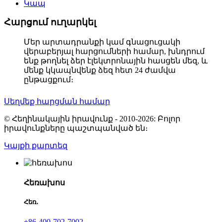
Կապ
Հարցում ուղարկել
Մեր արտադրանքի կամ գնացուցակի
վերաբերյալ հարցումների համար, խնդրում
ենք թողնել ձեր էլեկտրոնային հասցեն մեզ, և
մենք կկապնվենք ձեզ հետ 24 ժամվա
ընթացքում։
Սեղմեք հարցման համար
© Հեղինակային իրավունք - 2010-2026: Բոլոր
իրավունքները պաշտպանված են։
Կայքի քարտեզ
Հեռախոս
Հեռ․
+86-400-702-7002