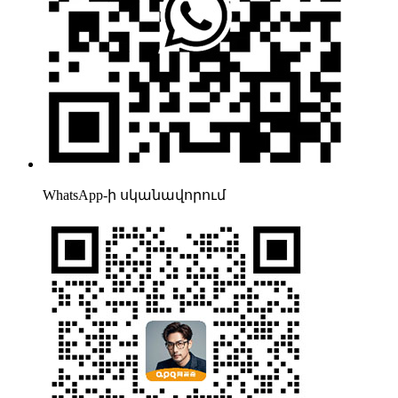
WhatsApp-ի սկանավորում