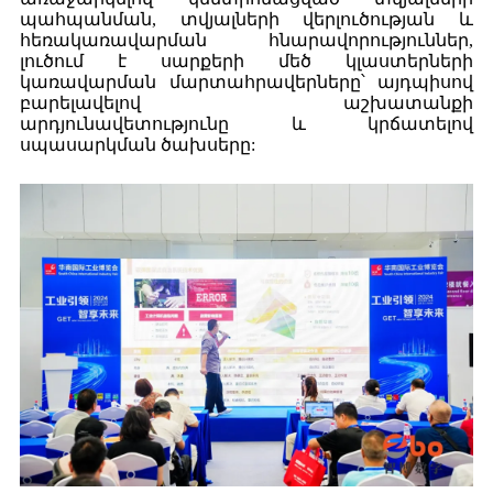
պահպանման, տվյալների վերլուծության և
հեռակառավարման հնարավորություններ,
լուծում է սարքերի մեծ կլաստերների
կառավարման մարտահրավերները՝ այդպիսով
բարելավելով աշխատանքի
արդյունավետությունը և կրճատելով
սպասարկման ծախսերը: