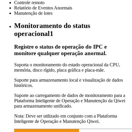
Controle remoto
Relatório de Eventos Anormais
Manutenção de lotes
Monitoramento do status
operacional1
Registre o status de operação do IPC e
monitore qualquer operação anormal.
Suporta o monitoramento do estado operacional da CPU,
memória, disco rígido, placa gráfica e placa-mãe.
Suporte para armazenamento local e visualização de dados
históricos.
Suporte ao carregamento de dados de monitoramento para a
Plataforma Inteligente de Operação e Manutenção da Qiwei
para armazenamento unificado.
Nota: Deve ser utilizado em conjunto com a Plataforma
Inteligente de Operação e Manutenção Qiwei.