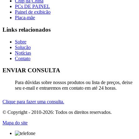
Chip da China
PCs DE PAINEL
Painel de exibição
Placa-mãe
Links relacionados
Sobre
Solução
Notícias
Contato
ENVIAR CONSULTA
Para dúvidas sobre nossos produtos ou lista de preços, deixe
seu e-mail e entraremos em contato em até 24 horas.
Clique para fazer uma consulta.
© Copyright - 2010-2026: Todos os direitos reservados.
Mapa do site