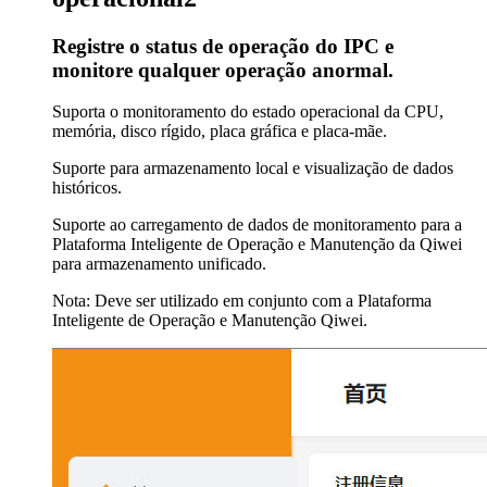
Registre o status de operação do IPC e
monitore qualquer operação anormal.
Suporta o monitoramento do estado operacional da CPU,
memória, disco rígido, placa gráfica e placa-mãe.
Suporte para armazenamento local e visualização de dados
históricos.
Suporte ao carregamento de dados de monitoramento para a
Plataforma Inteligente de Operação e Manutenção da Qiwei
para armazenamento unificado.
Nota: Deve ser utilizado em conjunto com a Plataforma
Inteligente de Operação e Manutenção Qiwei.