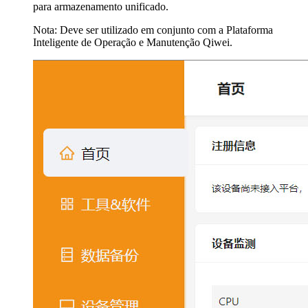
para armazenamento unificado.
Nota: Deve ser utilizado em conjunto com a Plataforma
Inteligente de Operação e Manutenção Qiwei.