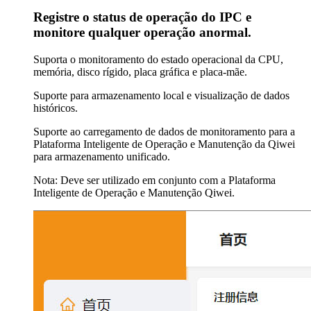
Registre o status de operação do IPC e
monitore qualquer operação anormal.
Suporta o monitoramento do estado operacional da CPU,
memória, disco rígido, placa gráfica e placa-mãe.
Suporte para armazenamento local e visualização de dados
históricos.
Suporte ao carregamento de dados de monitoramento para a
Plataforma Inteligente de Operação e Manutenção da Qiwei
para armazenamento unificado.
Nota: Deve ser utilizado em conjunto com a Plataforma
Inteligente de Operação e Manutenção Qiwei.