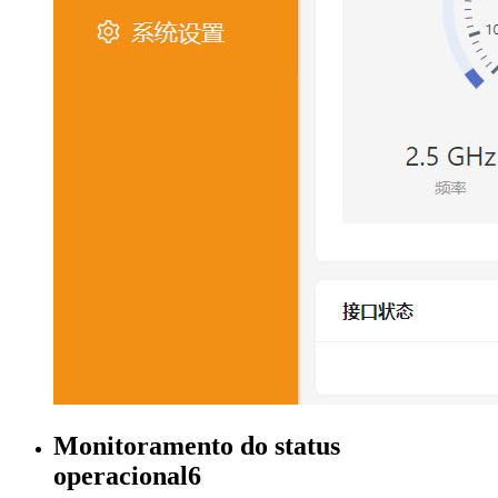
Monitoramento do status
operacional6