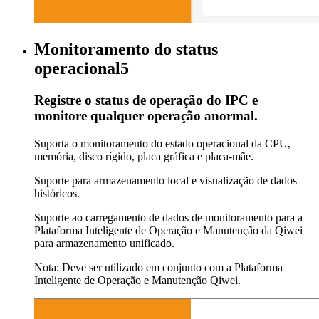
Monitoramento do status
operacional5
Registre o status de operação do IPC e
monitore qualquer operação anormal.
Suporta o monitoramento do estado operacional da CPU,
memória, disco rígido, placa gráfica e placa-mãe.
Suporte para armazenamento local e visualização de dados
históricos.
Suporte ao carregamento de dados de monitoramento para a
Plataforma Inteligente de Operação e Manutenção da Qiwei
para armazenamento unificado.
Nota: Deve ser utilizado em conjunto com a Plataforma
Inteligente de Operação e Manutenção Qiwei.