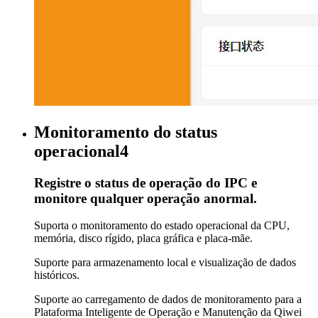
Monitoramento do status
operacional4
Registre o status de operação do IPC e
monitore qualquer operação anormal.
Suporta o monitoramento do estado operacional da CPU,
memória, disco rígido, placa gráfica e placa-mãe.
Suporte para armazenamento local e visualização de dados
históricos.
Suporte ao carregamento de dados de monitoramento para a
Plataforma Inteligente de Operação e Manutenção da Qiwei