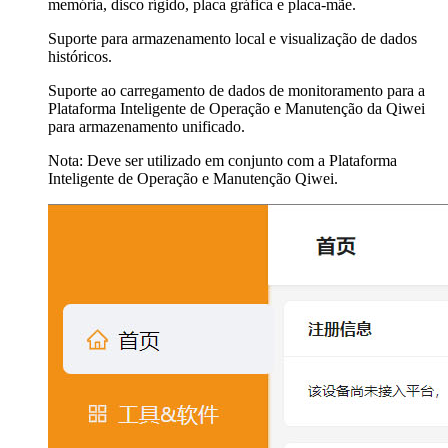
memória, disco rígido, placa gráfica e placa-mãe.
Suporte para armazenamento local e visualização de dados
históricos.
Suporte ao carregamento de dados de monitoramento para a
Plataforma Inteligente de Operação e Manutenção da Qiwei
para armazenamento unificado.
Nota: Deve ser utilizado em conjunto com a Plataforma
Inteligente de Operação e Manutenção Qiwei.