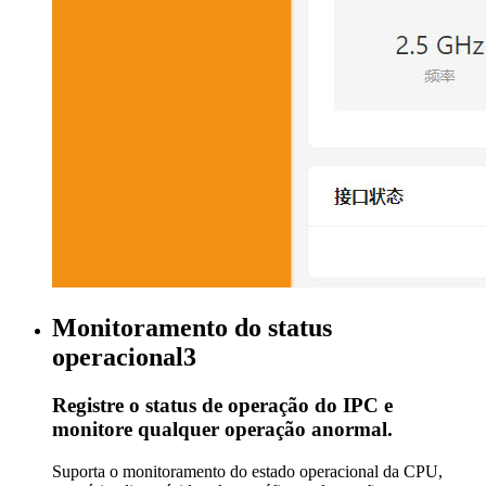
Monitoramento do status
operacional3
Registre o status de operação do IPC e
monitore qualquer operação anormal.
Suporta o monitoramento do estado operacional da CPU,