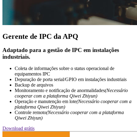
Gerente de IPC da APQ
Adaptado para a gestão de IPC em instalações
industriais.
Coleta de informações sobre o status operacional de
equipamentos IPC
Depuração de porta serial/GPIO em instalações industriais
Backup de arquivos
Monitoramento e notificação de anormalidades
(Necessário
cooperar com a plataforma Qiwei Zhiyun)
Operação e manutenção em lote
(Necessário cooperar com a
plataforma Qiwei Zhiyun)
Controle remoto
(Necessário cooperar com a plataforma
Qiwei Zhiyun)
Download grátis