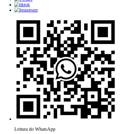
Leitura do WhatsApp