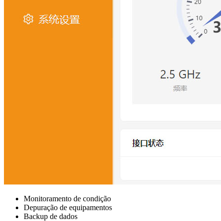
Monitoramento de condição
Depuração de equipamentos
Backup de dados