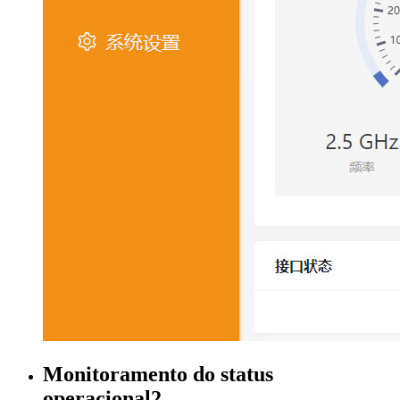
Monitoramento do status
operacional2