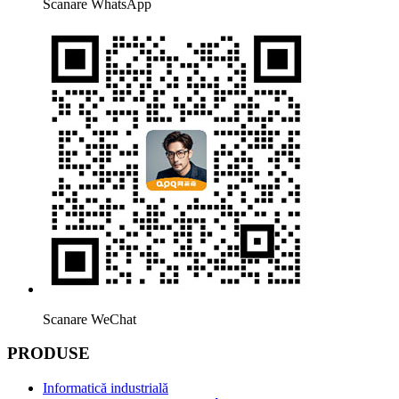
Scanare WhatsApp
Scanare WeChat
PRODUSE
Informatică industrială