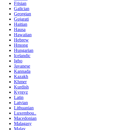
Frisian
Galician
Georgian
Gujarati
Haitian
Hausa
Hawaiian
Hebrew
Hmong
Hungarian
Icelandic
Igbo
Javanese
Kannada
Kazakh
Khmer
Kurdish
Kyrgyz
Latin
Latvian
Lithuanian
Luxembou..
Macedonian
Malagasy
Malay