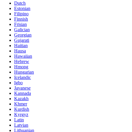
Dutch
Estonian
Filipino
Finnish
Frisian
Galician
Georgian
Gujarati
Haitian
Hausa
Hawaiian
Hebrew
Hmong
Hungarian
Icelandic
Igbo
Javanese
Kannada
Kazakh
Khmer
Kurdish
Kyrgyz
Latin
Latvian
Lithuanian