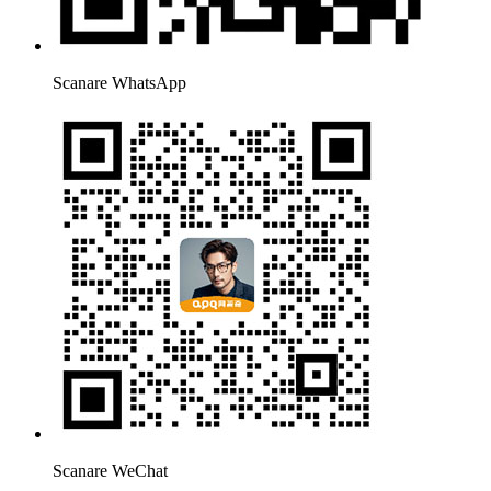
Scanare WhatsApp
Scanare WeChat