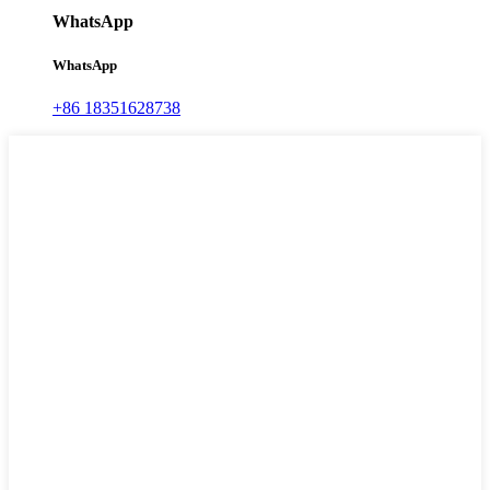
WhatsApp
WhatsApp
+86 18351628738