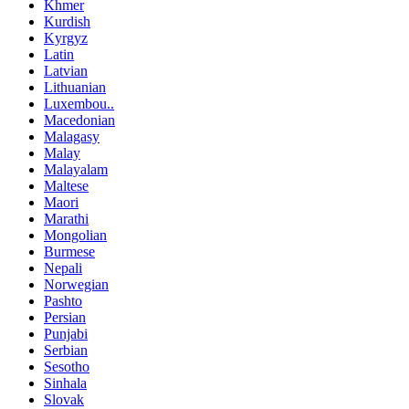
Khmer
Kurdish
Kyrgyz
Latin
Latvian
Lithuanian
Luxembou..
Macedonian
Malagasy
Malay
Malayalam
Maltese
Maori
Marathi
Mongolian
Burmese
Nepali
Norwegian
Pashto
Persian
Punjabi
Serbian
Sesotho
Sinhala
Slovak