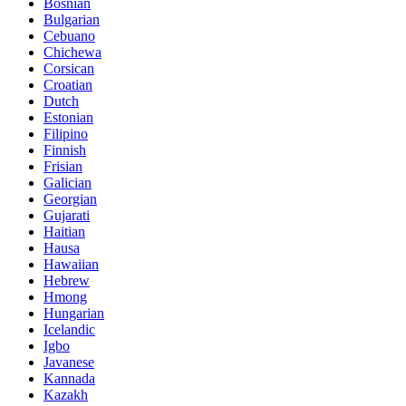
Bosnian
Bulgarian
Cebuano
Chichewa
Corsican
Croatian
Dutch
Estonian
Filipino
Finnish
Frisian
Galician
Georgian
Gujarati
Haitian
Hausa
Hawaiian
Hebrew
Hmong
Hungarian
Icelandic
Igbo
Javanese
Kannada
Kazakh