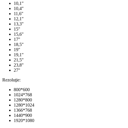
10,1"
10,4"
11,6"
12,1"
13,3"
15"
15,6"
17"
18,5"
19"
19,1"
21,5"
23,8"
27"
Rezoluţie:
800*600
1024*768
1280*800
1280*1024
1366*768
1440*900
1920*1080