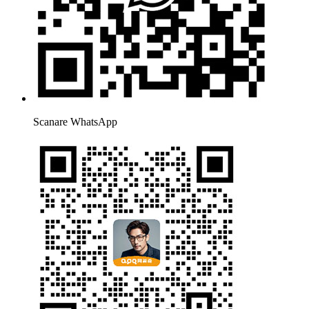
Scanare WhatsApp