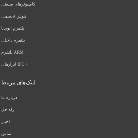
کامپیوترهای صنعتی
هوش تجسمی
پلتفرم انویدیا
پلتفرم داخلی
پلتفرم ARM
ابزارهای IPC +
لینک‌های مرتبط
درباره ما
راه حل
اخبار
تماس