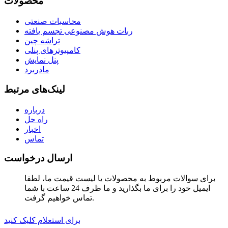
محصولات
محاسبات صنعتی
ربات هوش مصنوعی تجسم یافته
تراشه چین
کامپیوترهای پنلی
پنل نمایش
مادربرد
لینک‌های مرتبط
درباره
راه حل
اخبار
تماس
ارسال درخواست
برای سوالات مربوط به محصولات یا لیست قیمت ما، لطفا
ایمیل خود را برای ما بگذارید و ما ظرف 24 ساعت با شما
تماس خواهیم گرفت.
برای استعلام کلیک کنید