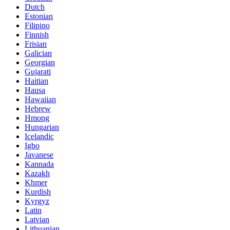
Dutch
Estonian
Filipino
Finnish
Frisian
Galician
Georgian
Gujarati
Haitian
Hausa
Hawaiian
Hebrew
Hmong
Hungarian
Icelandic
Igbo
Javanese
Kannada
Kazakh
Khmer
Kurdish
Kyrgyz
Latin
Latvian
Lithuanian