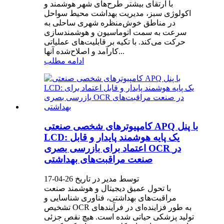
با ارتقای بیشتر طرح‌های شهر هوشمند و
اکولوژی سبز، مدیریت بهداشت محیط سواحل
در مناطق خوش‌منظره شهری ساحلی به
سرعت به سمت اتوماسیون و هوشمندسازی
حرکت می‌کند. با تکیه بر قابلیت‌های عملیاتی
کارآمد و اصلاح‌شده آنها...
ادامه مطلب
کامپیوترهای شخصی صنعتی APQ با پنل
LCD: یک پایه هوشمند پایدار و قابل
اعتماد برای بازرسی بصری OCR در
صنعت مراقبت‌های بهداشتی
توسط مدیر در تاریخ 26-04-17
با تحول عمیق دیجیتال و هوشمند صنعت
مراقبت‌های بهداشتی، فناوری شناسایی و
تشخیص OCR به طور فزاینده‌ای در فرآیندهای
تولید پزشکی حیاتی شده است. هیچ نقص جزئی