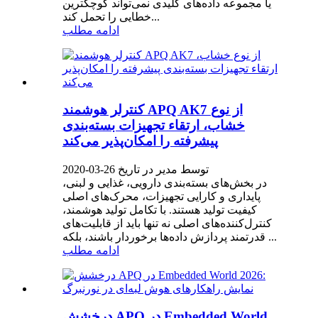
یا مجموعه داده‌های کلیدی نمی‌تواند کوچکترین
خطایی را تحمل کند...
ادامه مطلب
کنترلر هوشمند APQ AK7 از نوع
خشاب، ارتقاء تجهیزات بسته‌بندی
پیشرفته را امکان‌پذیر می‌کند
توسط مدیر در تاریخ 26-03-2020
در بخش‌های بسته‌بندی دارویی، غذایی و لبنی،
پایداری و کارایی تجهیزات، محرک‌های اصلی
کیفیت تولید هستند. با تکامل تولید هوشمند،
کنترل‌کننده‌های اصلی نه تنها باید از قابلیت‌های
قدرتمند پردازش داده‌ها برخوردار باشند، بلکه ...
ادامه مطلب
درخشش APQ در Embedded World