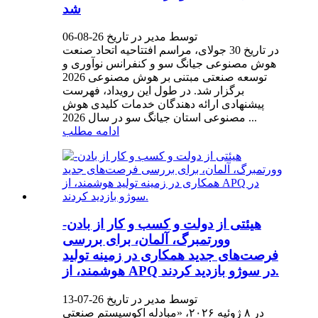
شد
توسط مدیر در تاریخ 26-08-06
در تاریخ 30 جولای، مراسم افتتاحیه اتحاد صنعت
هوش مصنوعی جیانگ سو و کنفرانس نوآوری و
توسعه صنعتی مبتنی بر هوش مصنوعی 2026
برگزار شد. در طول این رویداد، فهرست
پیشنهادی ارائه دهندگان خدمات کلیدی هوش
مصنوعی استان جیانگ سو در سال 2026 ...
ادامه مطلب
هیئتی از دولت و کسب و کار از بادن-
وورتمبرگ، آلمان، برای بررسی
فرصت‌های جدید همکاری در زمینه تولید
هوشمند، از APQ در سوژو بازدید کردند.
توسط مدیر در تاریخ 26-07-13
در ۸ ژوئیه ۲۰۲۶، «مبادله اکوسیستم صنعتی