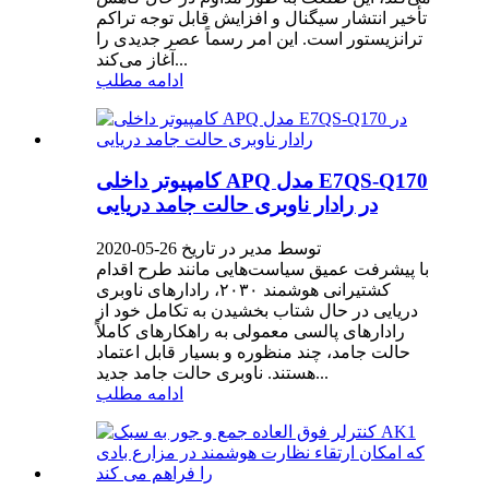
تأخیر انتشار سیگنال و افزایش قابل توجه تراکم
ترانزیستور است. این امر رسماً عصر جدیدی را
آغاز می‌کند...
ادامه مطلب
کامپیوتر داخلی APQ مدل E7QS-Q170
در رادار ناوبری حالت جامد دریایی
توسط مدیر در تاریخ 26-05-2020
با پیشرفت عمیق سیاست‌هایی مانند طرح اقدام
کشتیرانی هوشمند ۲۰۳۰، رادارهای ناوبری
دریایی در حال شتاب بخشیدن به تکامل خود از
رادارهای پالسی معمولی به راهکارهای کاملاً
حالت جامد، چند منظوره و بسیار قابل اعتماد
هستند. ناوبری حالت جامد جدید...
ادامه مطلب