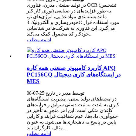
در تولید صنعتی مدرن، فناوری OCR (تشخیص
نوری کاراکتر) به طور فزاینده‌ای در صنایعی
مانند بسته‌بندی مواد غذایی، انرژی‌های نو،
خودروسازی و الکترونیک 3C مورد استفاده قرار
می‌گیرد. این فناوری به شرکت‌ها در شناسایی
خودکار کد محصول کمک می‌کند...
ادامه مطلب
کاربرد کامپیوتر صنعتی همه کاره APQ
PC156CQ در ایستگاه‌های کاری دیجیتال
MES
توسط مدیر در تاریخ 25-07-08
در محیط‌های تولید سنتی، مدیریت ایستگاه‌های
کاری به شدت به ثبت دستی سوابق و فرآیندهای
کاغذی متکی است. این امر منجر به تأخیر در
جمع‌آوری داده‌ها، عدم شفافیت فرآیند و کارایی
پایین در پاسخ به ناهنجاری‌ها می‌شود. به عنوان
مثال، کارگران باید...
ادامه مطلب