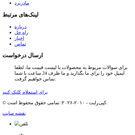
مادربرد
لینک‌های مرتبط
درباره
راه حل
اخبار
تماس
ارسال درخواست
برای سوالات مربوط به محصولات یا لیست قیمت ما، لطفا
ایمیل خود را برای ما بگذارید و ما ظرف 24 ساعت با شما
تماس خواهیم گرفت.
برای استعلام کلیک کنید
© کپی‌رایت - ۲۰۱۰-۲۰۲۶: تمامی حقوق محفوظ است.
نقشه سایت