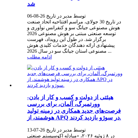
شد
توسط مدیر در تاریخ 26-08-06
در تاریخ 30 جولای، مراسم افتتاحیه اتحاد صنعت
هوش مصنوعی جیانگ سو و کنفرانس نوآوری و
توسعه صنعتی مبتنی بر هوش مصنوعی 2026
برگزار شد. در طول این رویداد، فهرست
پیشنهادی ارائه دهندگان خدمات کلیدی هوش
مصنوعی استان جیانگ سو در سال 2026 ...
ادامه مطلب
هیئتی از دولت و کسب و کار از بادن-
وورتمبرگ، آلمان، برای بررسی
فرصت‌های جدید همکاری در زمینه تولید
هوشمند، از APQ در سوژو بازدید کردند.
توسط مدیر در تاریخ 26-07-13
در ۸ ژوئیه ۲۰۲۶، «مبادله اکوسیستم صنعتی