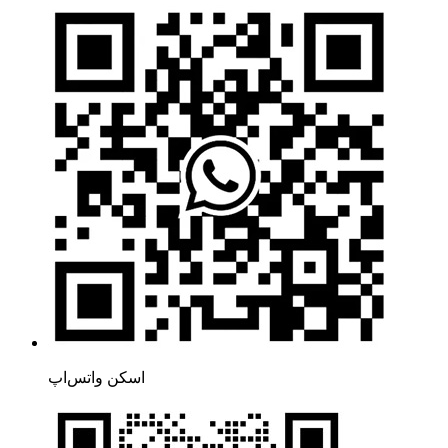
اسکن واتس‌اپ