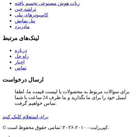
ربات هوش مصنوعی تجسم یافته
تراشه چین
کامپیوترهای پنلی
پنل نمایش
مادربرد
لینک‌های مرتبط
درباره
راه حل
اخبار
تماس
ارسال درخواست
برای سوالات مربوط به محصولات یا لیست قیمت ما، لطفا
ایمیل خود را برای ما بگذارید و ما ظرف 24 ساعت با شما
تماس خواهیم گرفت.
برای استعلام کلیک کنید
© کپی‌رایت - ۲۰۱۰-۲۰۲۶: تمامی حقوق محفوظ است.