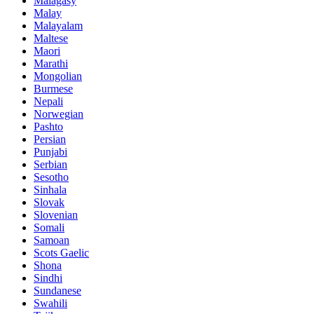
Malagasy
Malay
Malayalam
Maltese
Maori
Marathi
Mongolian
Burmese
Nepali
Norwegian
Pashto
Persian
Punjabi
Serbian
Sesotho
Sinhala
Slovak
Slovenian
Somali
Samoan
Scots Gaelic
Shona
Sindhi
Sundanese
Swahili