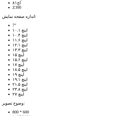
اچ۸۱
Z390
اندازه صفحه نمایش:
7"
۱۰.۱ اینچ
۱۰.۴ اینچ
۱۱.۶ اینچ
۱۲.۱ اینچ
۱۳.۳ اینچ
۱۵ اینچ
۱۵.۶ اینچ
۱۷ اینچ
۱۸.۵ اینچ
۱۹ اینچ
۱۹.۱ اینچ
۲۱.۵ اینچ
۲۳.۸ اینچ
۲۷ اینچ
وضوح تصویر:
800 * 600