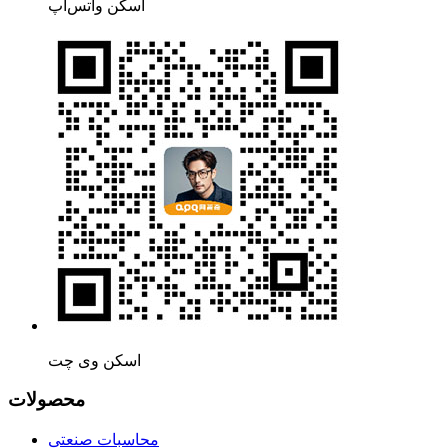
اسکن واتس‌اپ
اسکن وی چت
محصولات
محاسبات صنعتی