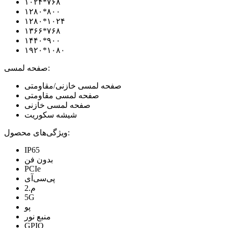
۱۰۲۴*۷۶۸
۱۲۸۰*۸۰۰
۱۲۸۰*۱۰۲۴
۱۳۶۶*۷۶۸
۱۴۴۰*۹۰۰
۱۹۲۰*۱۰۸۰
صفحه لمسی:
صفحه لمسی خازنی/مقاومتی
صفحه لمسی مقاومتی
صفحه لمسی خازنی
شیشه سکوریت
ویژگی‌های محصول:
IP65
بدون فن
PCIe
پی‌سی‌آی
م.2
5G
پو
منبع نور
GPIO