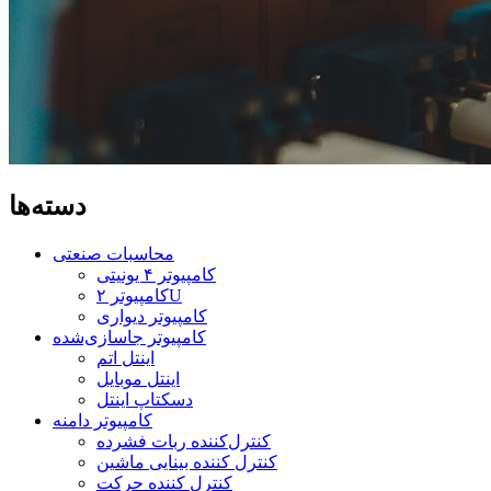
دسته‌ها
محاسبات صنعتی
کامپیوتر ۴ یونیتی
کامپیوتر ۲U
کامپیوتر دیواری
کامپیوتر جاسازی‌شده
اینتل اتم
اینتل موبایل
دسکتاپ اینتل
کامپیوتر دامنه
کنترل‌کننده ربات فشرده
کنترل کننده بینایی ماشین
کنترل کننده حرکت