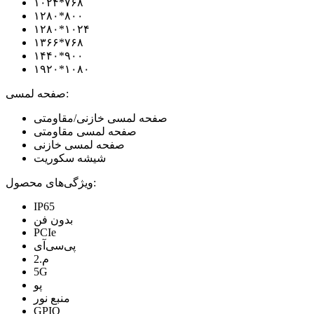
۱۰۲۴*۷۶۸
۱۲۸۰*۸۰۰
۱۲۸۰*۱۰۲۴
۱۳۶۶*۷۶۸
۱۴۴۰*۹۰۰
۱۹۲۰*۱۰۸۰
صفحه لمسی:
صفحه لمسی خازنی/مقاومتی
صفحه لمسی مقاومتی
صفحه لمسی خازنی
شیشه سکوریت
ویژگی‌های محصول:
IP65
بدون فن
PCIe
پی‌سی‌آی
م.2
5G
پو
منبع نور
GPIO