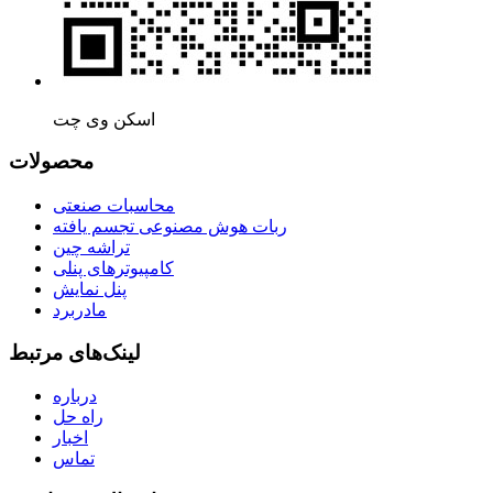
اسکن وی چت
محصولات
محاسبات صنعتی
ربات هوش مصنوعی تجسم یافته
تراشه چین
کامپیوترهای پنلی
پنل نمایش
مادربرد
لینک‌های مرتبط
درباره
راه حل
اخبار
تماس