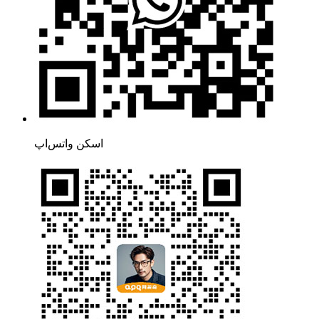
اسکن واتس‌اپ