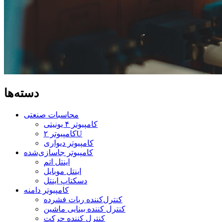
دسته‌ها
محاسبات صنعتی
کامپیوتر ۴ یونیتی
کامپیوتر ۲U
کامپیوتر دیواری
کامپیوتر جاسازی‌شده
اینتل اتم
اینتل موبایل
دسکتاپ اینتل
کامپیوتر دامنه
کنترل‌کننده ربات فشرده
کنترل کننده بینایی ماشین
کنترل کننده حرکت