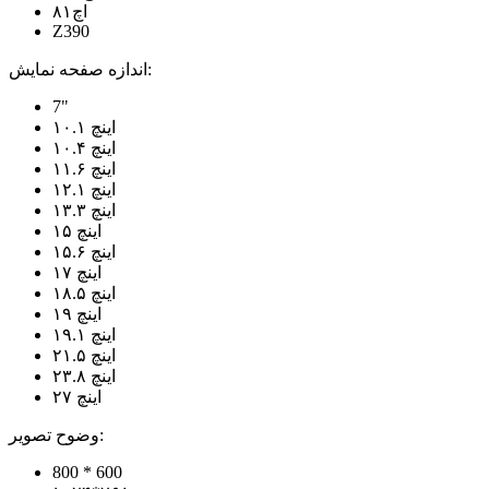
اچ۸۱
Z390
اندازه صفحه نمایش:
7"
۱۰.۱ اینچ
۱۰.۴ اینچ
۱۱.۶ اینچ
۱۲.۱ اینچ
۱۳.۳ اینچ
۱۵ اینچ
۱۵.۶ اینچ
۱۷ اینچ
۱۸.۵ اینچ
۱۹ اینچ
۱۹.۱ اینچ
۲۱.۵ اینچ
۲۳.۸ اینچ
۲۷ اینچ
وضوح تصویر:
800 * 600