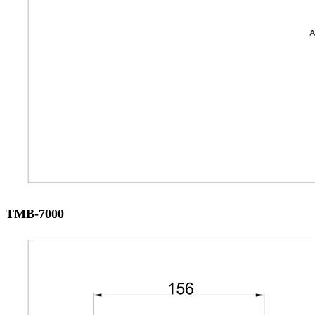
ТМВ-7000