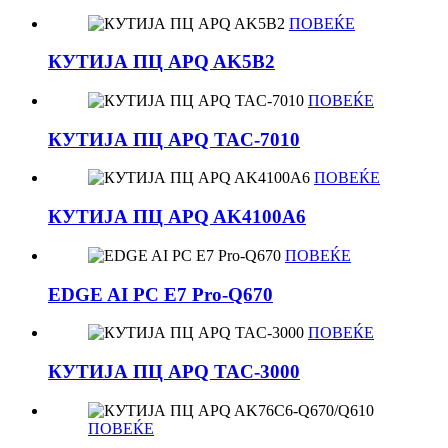
ПОВЕЌЕ
КУТИЈА ПЦ APQ AK5B2
ПОВЕЌЕ
КУТИЈА ПЦ APQ TAC-7010
ПОВЕЌЕ
КУТИЈА ПЦ APQ AK4100A6
ПОВЕЌЕ
EDGE AI PC E7 Pro-Q670
ПОВЕЌЕ
КУТИЈА ПЦ APQ TAC-3000
ПОВЕЌЕ