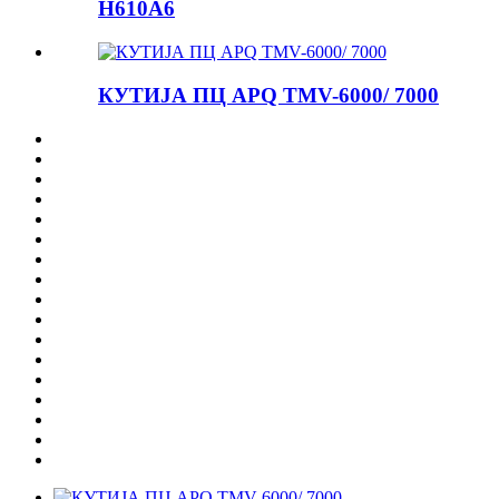
H610A6
КУТИЈА ПЦ APQ TMV-6000/ 7000