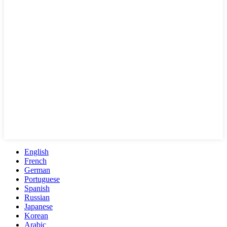
English
French
German
Portuguese
Spanish
Russian
Japanese
Korean
Arabic