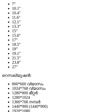
7"
10.1"
10.4"
11.6"
12.1"
13.3"
15"
15.6"
17"
18.5"
19"
19.1"
21.5"
23.8"
27"
റെസല്യൂഷൻ:
800*600 വ്യാസം
1024*768 വ്യാസം
1280*800 മീറ്റർ
1280*1024
1366*768 നമ്പർ
1440*900 (1440*900)
1920*1080