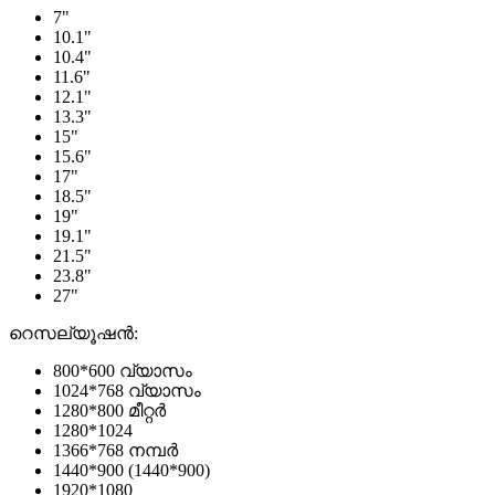
7"
10.1"
10.4"
11.6"
12.1"
13.3"
15"
15.6"
17"
18.5"
19"
19.1"
21.5"
23.8"
27"
റെസല്യൂഷൻ:
800*600 വ്യാസം
1024*768 വ്യാസം
1280*800 മീറ്റർ
1280*1024
1366*768 നമ്പർ
1440*900 (1440*900)
1920*1080