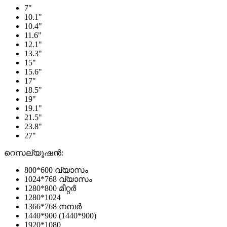
7"
10.1"
10.4"
11.6"
12.1"
13.3"
15"
15.6"
17"
18.5"
19"
19.1"
21.5"
23.8"
27"
റെസല്യൂഷൻ:
800*600 വ്യാസം
1024*768 വ്യാസം
1280*800 മീറ്റർ
1280*1024
1366*768 നമ്പർ
1440*900 (1440*900)
1920*1080