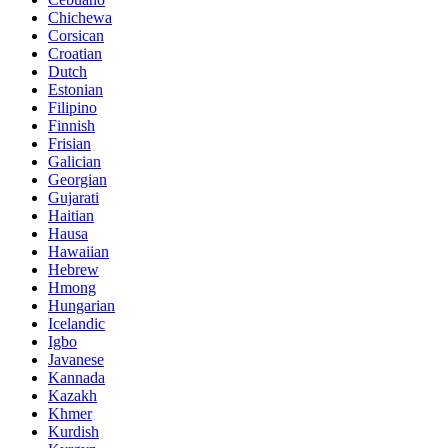
Chichewa
Corsican
Croatian
Dutch
Estonian
Filipino
Finnish
Frisian
Galician
Georgian
Gujarati
Haitian
Hausa
Hawaiian
Hebrew
Hmong
Hungarian
Icelandic
Igbo
Javanese
Kannada
Kazakh
Khmer
Kurdish